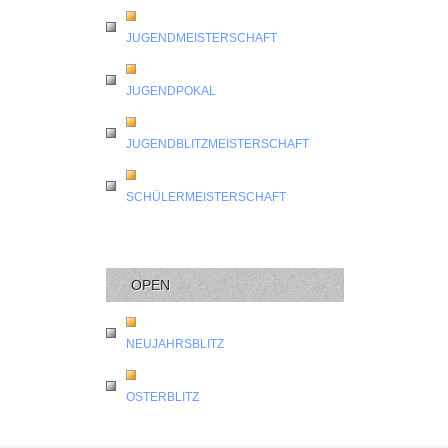
JUGENDMEISTERSCHAFT
JUGENDPOKAL
JUGENDBLITZMEISTERSCHAFT
SCHÜLERMEISTERSCHAFT
OPEN
NEUJAHRSBLITZ
OSTERBLITZ