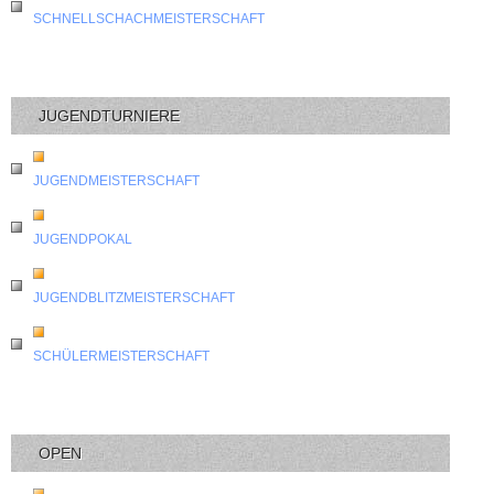
SCHNELLSCHACHMEISTERSCHAFT
JUGENDTURNIERE
JUGENDMEISTERSCHAFT
JUGENDPOKAL
JUGENDBLITZMEISTERSCHAFT
SCHÜLERMEISTERSCHAFT
OPEN