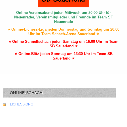
Online-Vereinsabend jeden Mittwoch um 20:00 Uhr für
Neuenrader, Vereinsmitglieder und Freunde im Team SF
Neuenrade
⭐ Online-Lichess-Liga jeden Donnerstag und Sonntag um 20:00
Uhr im Team Schach-Arena Sauerland ⭐
⭐ Online-Schnellschach jeden Samstag um 16:00 Uhr im Team
SB Sauerland ⭐
⭐ Online-Blitz jeden Sonntag um 13:30 Uhr im Team SB
Sauerland ⭐
ONLINE-SCHACH
LICHESS.ORG