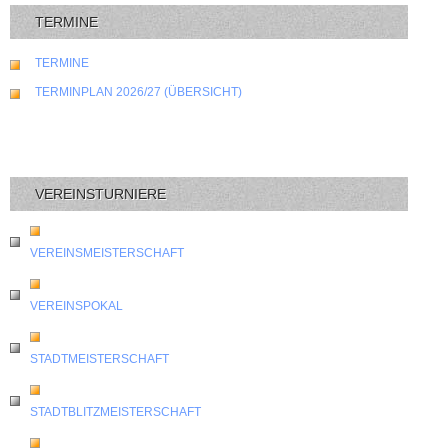
TERMINE
TERMINE
TERMINPLAN 2026/27 (ÜBERSICHT)
VEREINSTURNIERE
VEREINSMEISTERSCHAFT
VEREINSPOKAL
STADTMEISTERSCHAFT
STADTBLITZMEISTERSCHAFT