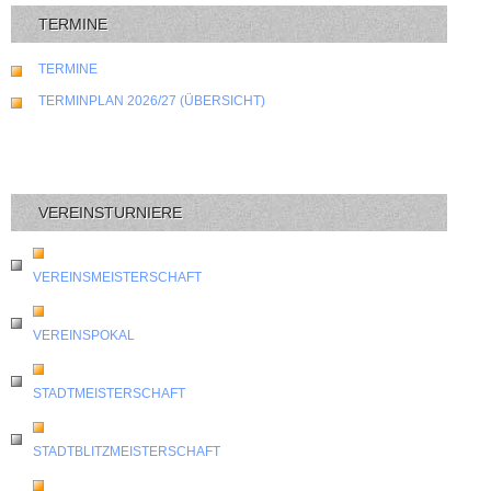
TERMINE
TERMINE
TERMINPLAN 2026/27 (ÜBERSICHT)
VEREINSTURNIERE
VEREINSMEISTERSCHAFT
VEREINSPOKAL
STADTMEISTERSCHAFT
STADTBLITZMEISTERSCHAFT