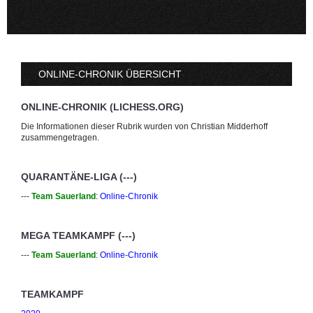
ONLINE-CHRONIK ÜBERSICHT
ONLINE-CHRONIK (LICHESS.ORG)
Die Informationen dieser Rubrik wurden von Christian Midderhoff
zusammengetragen.
QUARANTÄNE-LIGA (---)
---
Team Sauerland
:
Online-Chronik
MEGA TEAMKAMPF (---)
---
Team Sauerland
:
Online-Chronik
TEAMKAMPF