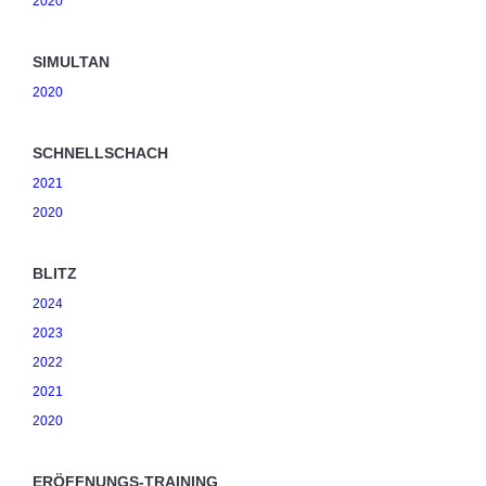
2020
SIMULTAN
2020
SCHNELLSCHACH
2021
2020
BLITZ
2024
2023
2022
2021
2020
ERÖFFNUNGS-TRAINING