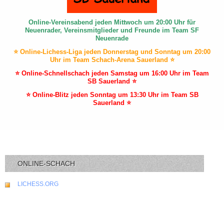
Online-Vereinsabend jeden Mittwoch um 20:00 Uhr für
Neuenrader, Vereinsmitglieder und Freunde im Team SF
Neuenrade
⭐ Online-Lichess-Liga jeden Donnerstag und Sonntag um 20:00
Uhr im Team Schach-Arena Sauerland ⭐
⭐ Online-Schnellschach jeden Samstag um 16:00 Uhr im Team
SB Sauerland ⭐
⭐ Online-Blitz jeden Sonntag um 13:30 Uhr im Team SB
Sauerland ⭐
ONLINE-SCHACH
LICHESS.ORG