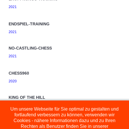
2021
ENDSPIEL-TRAINING
2021
NO-CASTLING-CHESS
2021
CHESS960
2020
KING OF THE HILL
2020
Um unsere Webseite für Sie optimal zu gestalten und
fortlaufend verbessern zu können, verwenden wir
Cookies - nähere Informationen dazu und zu Ihren
Rechten als Benutzer finden Sie in unserer