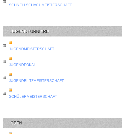
SCHNELLSCHACHMEISTERSCHAFT
JUGENDTURNIERE
JUGENDMEISTERSCHAFT
JUGENDPOKAL
JUGENDBLITZMEISTERSCHAFT
SCHÜLERMEISTERSCHAFT
OPEN