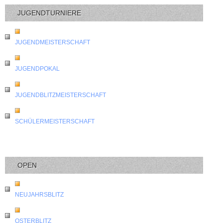
JUGENDTURNIERE
JUGENDMEISTERSCHAFT
JUGENDPOKAL
JUGENDBLITZMEISTERSCHAFT
SCHÜLERMEISTERSCHAFT
OPEN
NEUJAHRSBLITZ
OSTERBLITZ