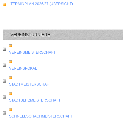
TERMINPLAN 2026/27 (ÜBERSICHT)
VEREINSTURNIERE
VEREINSMEISTERSCHAFT
VEREINSPOKAL
STADTMEISTERSCHAFT
STADTBLITZMEISTERSCHAFT
SCHNELLSCHACHMEISTERSCHAFT