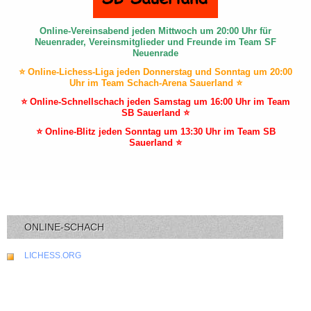
Online-Vereinsabend jeden Mittwoch um 20:00 Uhr für
Neuenrader, Vereinsmitglieder und Freunde im Team SF
Neuenrade
⭐ Online-Lichess-Liga jeden Donnerstag und Sonntag um 20:00
Uhr im Team Schach-Arena Sauerland ⭐
⭐ Online-Schnellschach jeden Samstag um 16:00 Uhr im Team
SB Sauerland ⭐
⭐ Online-Blitz jeden Sonntag um 13:30 Uhr im Team SB
Sauerland ⭐
ONLINE-SCHACH
LICHESS.ORG