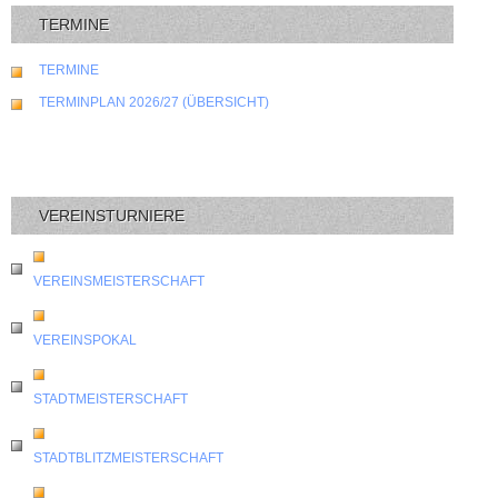
TERMINE
TERMINE
TERMINPLAN 2026/27 (ÜBERSICHT)
VEREINSTURNIERE
VEREINSMEISTERSCHAFT
VEREINSPOKAL
STADTMEISTERSCHAFT
STADTBLITZMEISTERSCHAFT