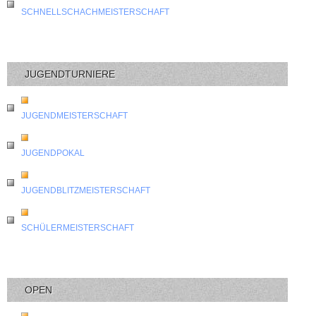
SCHNELLSCHACHMEISTERSCHAFT
JUGENDTURNIERE
JUGENDMEISTERSCHAFT
JUGENDPOKAL
JUGENDBLITZMEISTERSCHAFT
SCHÜLERMEISTERSCHAFT
OPEN