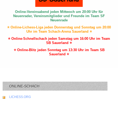
Online-Vereinsabend jeden Mittwoch um 20:00 Uhr für
Neuenrader, Vereinsmitglieder und Freunde im Team SF
Neuenrade
⭐ Online-Lichess-Liga jeden Donnerstag und Sonntag um 20:00
Uhr im Team Schach-Arena Sauerland ⭐
⭐ Online-Schnellschach jeden Samstag um 16:00 Uhr im Team
SB Sauerland ⭐
⭐ Online-Blitz jeden Sonntag um 13:30 Uhr im Team SB
Sauerland ⭐
ONLINE-SCHACH
LICHESS.ORG