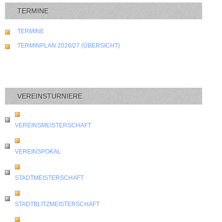
TERMINE
TERMINE
TERMINPLAN 2026/27 (ÜBERSICHT)
VEREINSTURNIERE
VEREINSMEISTERSCHAFT
VEREINSPOKAL
STADTMEISTERSCHAFT
STADTBLITZMEISTERSCHAFT