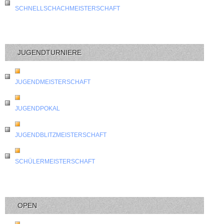
SCHNELLSCHACHMEISTERSCHAFT
JUGENDTURNIERE
JUGENDMEISTERSCHAFT
JUGENDPOKAL
JUGENDBLITZMEISTERSCHAFT
SCHÜLERMEISTERSCHAFT
OPEN