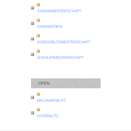
JUGENDMEISTERSCHAFT
JUGENDPOKAL
JUGENDBLITZMEISTERSCHAFT
SCHÜLERMEISTERSCHAFT
OPEN
NEUJAHRSBLITZ
OSTERBLITZ