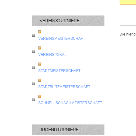
VEREINSTURNIERE
Die hier 
VEREINSMEISTERSCHAFT
VEREINSPOKAL
STADTMEISTERSCHAFT
STADTBLITZMEISTERSCHAFT
SCHNELLSCHACHMEISTERSCHAFT
JUGENDTURNIERE