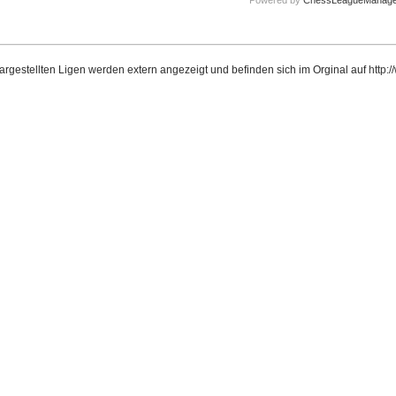
dargestellten Ligen werden extern angezeigt und befinden sich im Orginal auf
http: