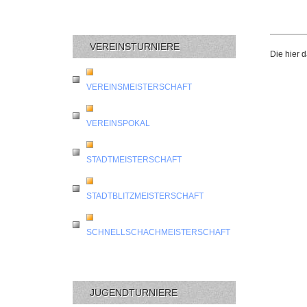
VEREINSTURNIERE
Die hier 
VEREINSMEISTERSCHAFT
VEREINSPOKAL
STADTMEISTERSCHAFT
STADTBLITZMEISTERSCHAFT
SCHNELLSCHACHMEISTERSCHAFT
JUGENDTURNIERE