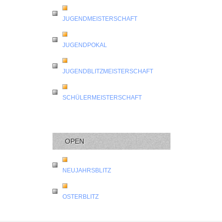
JUGENDMEISTERSCHAFT
JUGENDPOKAL
JUGENDBLITZMEISTERSCHAFT
SCHÜLERMEISTERSCHAFT
OPEN
NEUJAHRSBLITZ
OSTERBLITZ