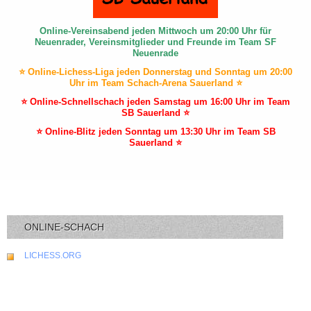
Online-Vereinsabend jeden Mittwoch um 20:00 Uhr für
Neuenrader, Vereinsmitglieder und Freunde im Team SF
Neuenrade
⭐ Online-Lichess-Liga jeden Donnerstag und Sonntag um 20:00
Uhr im Team Schach-Arena Sauerland ⭐
⭐ Online-Schnellschach jeden Samstag um 16:00 Uhr im Team
SB Sauerland ⭐
⭐ Online-Blitz jeden Sonntag um 13:30 Uhr im Team SB
Sauerland ⭐
ONLINE-SCHACH
LICHESS.ORG