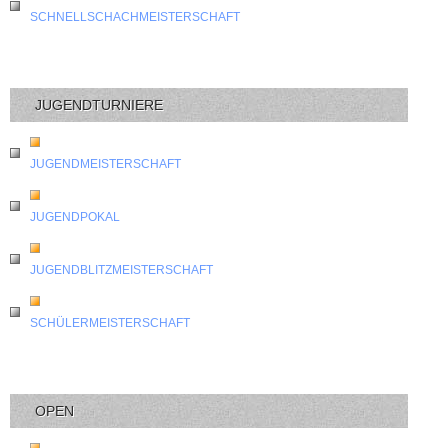
SCHNELLSCHACHMEISTERSCHAFT
JUGENDTURNIERE
JUGENDMEISTERSCHAFT
JUGENDPOKAL
JUGENDBLITZMEISTERSCHAFT
SCHÜLERMEISTERSCHAFT
OPEN