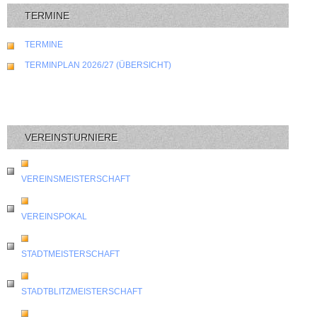
TERMINE
TERMINE
TERMINPLAN 2026/27 (ÜBERSICHT)
VEREINSTURNIERE
VEREINSMEISTERSCHAFT
VEREINSPOKAL
STADTMEISTERSCHAFT
STADTBLITZMEISTERSCHAFT