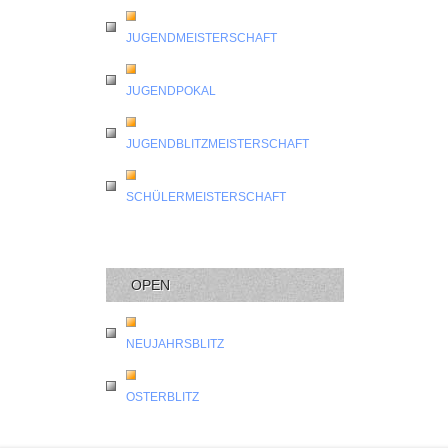
JUGENDMEISTERSCHAFT
JUGENDPOKAL
JUGENDBLITZMEISTERSCHAFT
SCHÜLERMEISTERSCHAFT
OPEN
NEUJAHRSBLITZ
OSTERBLITZ