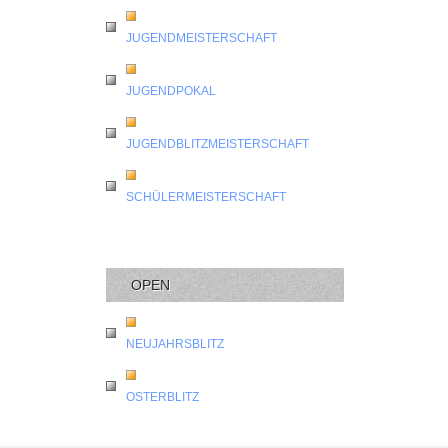
JUGENDMEISTERSCHAFT
JUGENDPOKAL
JUGENDBLITZMEISTERSCHAFT
SCHÜLERMEISTERSCHAFT
OPEN
NEUJAHRSBLITZ
OSTERBLITZ