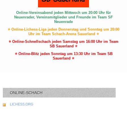
Online-Vereinsabend jeden Mittwoch um 20:00 Uhr für
Neuenrader, Vereinsmitglieder und Freunde im Team SF
Neuenrade
⭐ Online-Lichess-Liga jeden Donnerstag und Sonntag um 20:00
Uhr im Team Schach-Arena Sauerland ⭐
⭐ Online-Schnellschach jeden Samstag um 16:00 Uhr im Team
SB Sauerland ⭐
⭐ Online-Blitz jeden Sonntag um 13:30 Uhr im Team SB
Sauerland ⭐
ONLINE-SCHACH
LICHESS.ORG