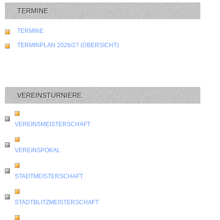
TERMINE
TERMINE
TERMINPLAN 2026/27 (ÜBERSICHT)
VEREINSTURNIERE
VEREINSMEISTERSCHAFT
VEREINSPOKAL
STADTMEISTERSCHAFT
STADTBLITZMEISTERSCHAFT