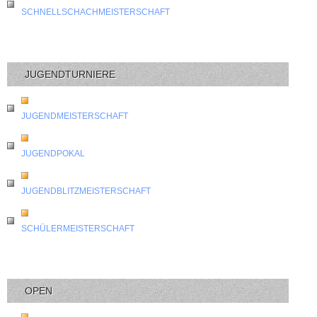
SCHNELLSCHACHMEISTERSCHAFT
JUGENDTURNIERE
JUGENDMEISTERSCHAFT
JUGENDPOKAL
JUGENDBLITZMEISTERSCHAFT
SCHÜLERMEISTERSCHAFT
OPEN