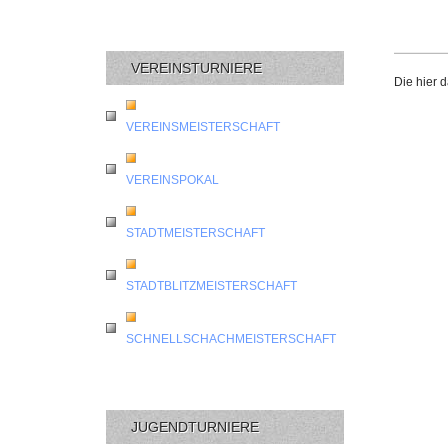
VEREINSTURNIERE
Die hier 
VEREINSMEISTERSCHAFT
VEREINSPOKAL
STADTMEISTERSCHAFT
STADTBLITZMEISTERSCHAFT
SCHNELLSCHACHMEISTERSCHAFT
JUGENDTURNIERE