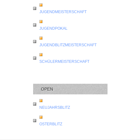
JUGENDMEISTERSCHAFT
JUGENDPOKAL
JUGENDBLITZMEISTERSCHAFT
SCHÜLERMEISTERSCHAFT
OPEN
NEUJAHRSBLITZ
OSTERBLITZ