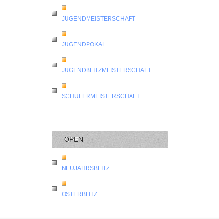
JUGENDMEISTERSCHAFT
JUGENDPOKAL
JUGENDBLITZMEISTERSCHAFT
SCHÜLERMEISTERSCHAFT
OPEN
NEUJAHRSBLITZ
OSTERBLITZ