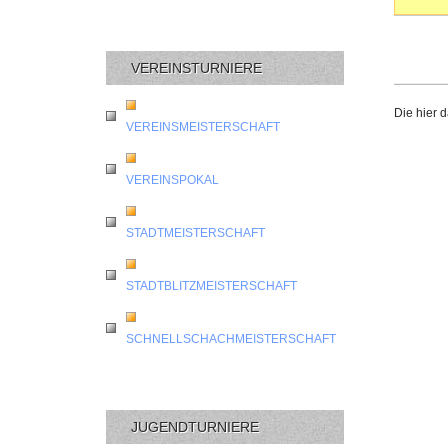
VEREINSTURNIERE
Die hier 
VEREINSMEISTERSCHAFT
VEREINSPOKAL
STADTMEISTERSCHAFT
STADTBLITZMEISTERSCHAFT
SCHNELLSCHACHMEISTERSCHAFT
JUGENDTURNIERE