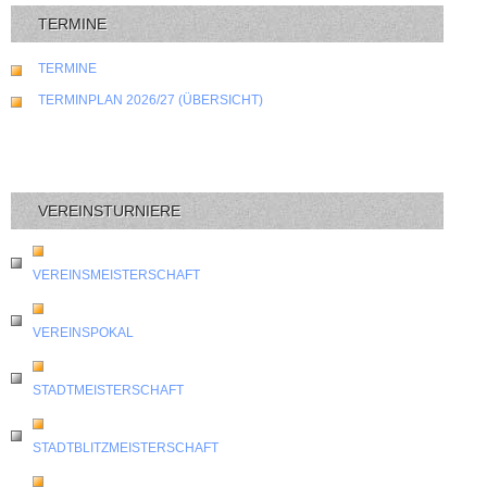
TERMINE
TERMINE
TERMINPLAN 2026/27 (ÜBERSICHT)
VEREINSTURNIERE
VEREINSMEISTERSCHAFT
VEREINSPOKAL
STADTMEISTERSCHAFT
STADTBLITZMEISTERSCHAFT