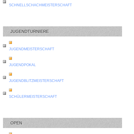
SCHNELLSCHACHMEISTERSCHAFT
JUGENDTURNIERE
JUGENDMEISTERSCHAFT
JUGENDPOKAL
JUGENDBLITZMEISTERSCHAFT
SCHÜLERMEISTERSCHAFT
OPEN