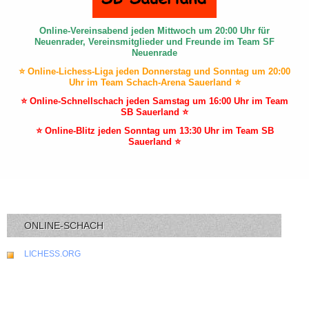
Online-Vereinsabend jeden Mittwoch um 20:00 Uhr für
Neuenrader, Vereinsmitglieder und Freunde im Team SF
Neuenrade
⭐ Online-Lichess-Liga jeden Donnerstag und Sonntag um 20:00
Uhr im Team Schach-Arena Sauerland ⭐
⭐ Online-Schnellschach jeden Samstag um 16:00 Uhr im Team
SB Sauerland ⭐
⭐ Online-Blitz jeden Sonntag um 13:30 Uhr im Team SB
Sauerland ⭐
ONLINE-SCHACH
LICHESS.ORG