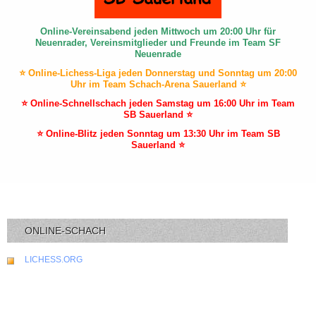
Online-Vereinsabend jeden Mittwoch um 20:00 Uhr für
Neuenrader, Vereinsmitglieder und Freunde im Team SF
Neuenrade
⭐ Online-Lichess-Liga jeden Donnerstag und Sonntag um 20:00
Uhr im Team Schach-Arena Sauerland ⭐
⭐ Online-Schnellschach jeden Samstag um 16:00 Uhr im Team
SB Sauerland ⭐
⭐ Online-Blitz jeden Sonntag um 13:30 Uhr im Team SB
Sauerland ⭐
ONLINE-SCHACH
LICHESS.ORG