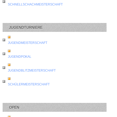
SCHNELLSCHACHMEISTERSCHAFT
JUGENDTURNIERE
JUGENDMEISTERSCHAFT
JUGENDPOKAL
JUGENDBLITZMEISTERSCHAFT
SCHÜLERMEISTERSCHAFT
OPEN