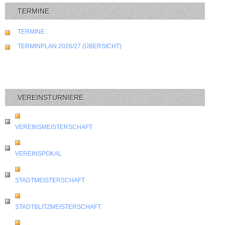
TERMINE
TERMINE
TERMINPLAN 2026/27 (ÜBERSICHT)
VEREINSTURNIERE
VEREINSMEISTERSCHAFT
VEREINSPOKAL
STADTMEISTERSCHAFT
STADTBLITZMEISTERSCHAFT