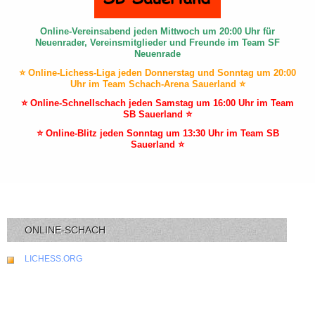
Online-Vereinsabend jeden Mittwoch um 20:00 Uhr für
Neuenrader, Vereinsmitglieder und Freunde im Team SF
Neuenrade
⭐ Online-Lichess-Liga jeden Donnerstag und Sonntag um 20:00
Uhr im Team Schach-Arena Sauerland ⭐
⭐ Online-Schnellschach jeden Samstag um 16:00 Uhr im Team
SB Sauerland ⭐
⭐ Online-Blitz jeden Sonntag um 13:30 Uhr im Team SB
Sauerland ⭐
ONLINE-SCHACH
LICHESS.ORG