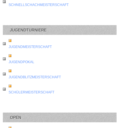
SCHNELLSCHACHMEISTERSCHAFT
JUGENDTURNIERE
JUGENDMEISTERSCHAFT
JUGENDPOKAL
JUGENDBLITZMEISTERSCHAFT
SCHÜLERMEISTERSCHAFT
OPEN