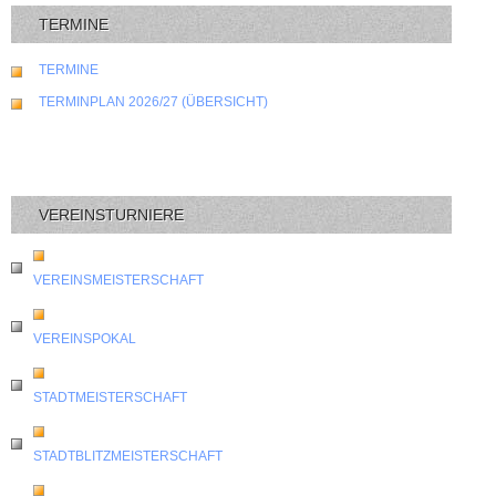
TERMINE
TERMINE
TERMINPLAN 2026/27 (ÜBERSICHT)
VEREINSTURNIERE
VEREINSMEISTERSCHAFT
VEREINSPOKAL
STADTMEISTERSCHAFT
STADTBLITZMEISTERSCHAFT