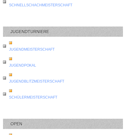
SCHNELLSCHACHMEISTERSCHAFT
JUGENDTURNIERE
JUGENDMEISTERSCHAFT
JUGENDPOKAL
JUGENDBLITZMEISTERSCHAFT
SCHÜLERMEISTERSCHAFT
OPEN