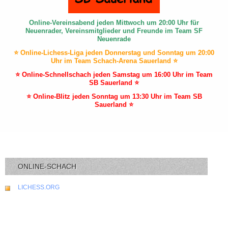
Online-Vereinsabend jeden Mittwoch um 20:00 Uhr für
Neuenrader, Vereinsmitglieder und Freunde im Team SF
Neuenrade
⭐ Online-Lichess-Liga jeden Donnerstag und Sonntag um 20:00
Uhr im Team Schach-Arena Sauerland ⭐
⭐ Online-Schnellschach jeden Samstag um 16:00 Uhr im Team
SB Sauerland ⭐
⭐ Online-Blitz jeden Sonntag um 13:30 Uhr im Team SB
Sauerland ⭐
ONLINE-SCHACH
LICHESS.ORG