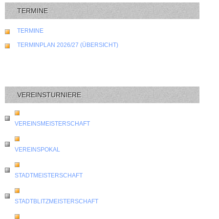
TERMINE
TERMINE
TERMINPLAN 2026/27 (ÜBERSICHT)
VEREINSTURNIERE
VEREINSMEISTERSCHAFT
VEREINSPOKAL
STADTMEISTERSCHAFT
STADTBLITZMEISTERSCHAFT