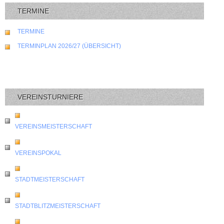
TERMINE
TERMINE
TERMINPLAN 2026/27 (ÜBERSICHT)
VEREINSTURNIERE
VEREINSMEISTERSCHAFT
VEREINSPOKAL
STADTMEISTERSCHAFT
STADTBLITZMEISTERSCHAFT