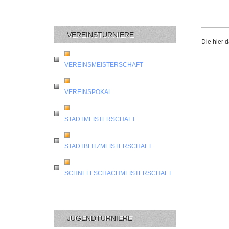
VEREINSTURNIERE
Die hier 
VEREINSMEISTERSCHAFT
VEREINSPOKAL
STADTMEISTERSCHAFT
STADTBLITZMEISTERSCHAFT
SCHNELLSCHACHMEISTERSCHAFT
JUGENDTURNIERE