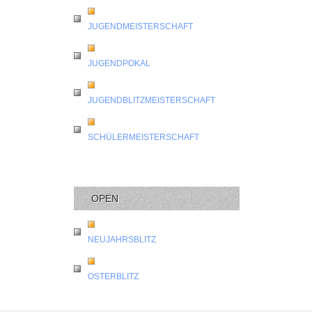
JUGENDMEISTERSCHAFT
JUGENDPOKAL
JUGENDBLITZMEISTERSCHAFT
SCHÜLERMEISTERSCHAFT
OPEN
NEUJAHRSBLITZ
OSTERBLITZ