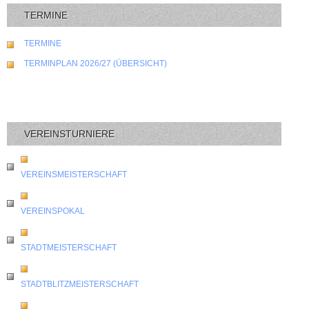
TERMINE
TERMINE
TERMINPLAN 2026/27 (ÜBERSICHT)
VEREINSTURNIERE
VEREINSMEISTERSCHAFT
VEREINSPOKAL
STADTMEISTERSCHAFT
STADTBLITZMEISTERSCHAFT