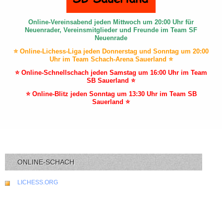
Online-Vereinsabend jeden Mittwoch um 20:00 Uhr für
Neuenrader, Vereinsmitglieder und Freunde im Team SF
Neuenrade
⭐ Online-Lichess-Liga jeden Donnerstag und Sonntag um 20:00
Uhr im Team Schach-Arena Sauerland ⭐
⭐ Online-Schnellschach jeden Samstag um 16:00 Uhr im Team
SB Sauerland ⭐
⭐ Online-Blitz jeden Sonntag um 13:30 Uhr im Team SB
Sauerland ⭐
ONLINE-SCHACH
LICHESS.ORG