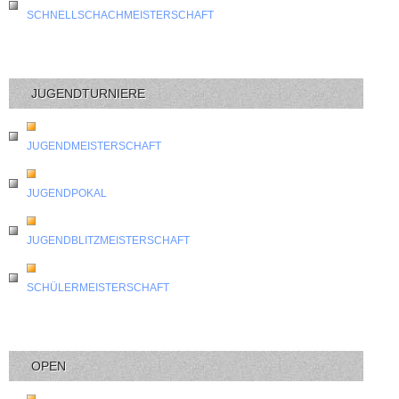
SCHNELLSCHACHMEISTERSCHAFT
JUGENDTURNIERE
JUGENDMEISTERSCHAFT
JUGENDPOKAL
JUGENDBLITZMEISTERSCHAFT
SCHÜLERMEISTERSCHAFT
OPEN