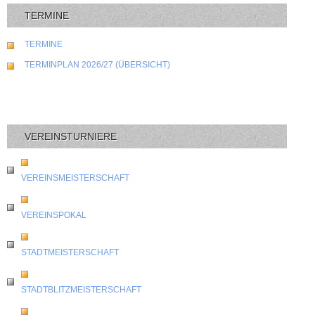
TERMINE
TERMINE
TERMINPLAN 2026/27 (ÜBERSICHT)
VEREINSTURNIERE
VEREINSMEISTERSCHAFT
VEREINSPOKAL
STADTMEISTERSCHAFT
STADTBLITZMEISTERSCHAFT