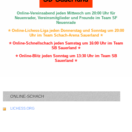
Online-Vereinsabend jeden Mittwoch um 20:00 Uhr für
Neuenrader, Vereinsmitglieder und Freunde im Team SF
Neuenrade
⭐ Online-Lichess-Liga jeden Donnerstag und Sonntag um 20:00
Uhr im Team Schach-Arena Sauerland ⭐
⭐ Online-Schnellschach jeden Samstag um 16:00 Uhr im Team
SB Sauerland ⭐
⭐ Online-Blitz jeden Sonntag um 13:30 Uhr im Team SB
Sauerland ⭐
ONLINE-SCHACH
LICHESS.ORG