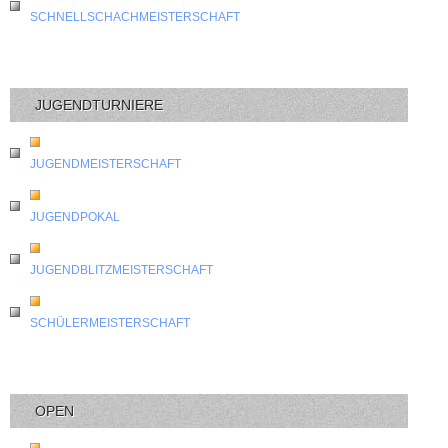
SCHNELLSCHACHMEISTERSCHAFT
JUGENDTURNIERE
JUGENDMEISTERSCHAFT
JUGENDPOKAL
JUGENDBLITZMEISTERSCHAFT
SCHÜLERMEISTERSCHAFT
OPEN