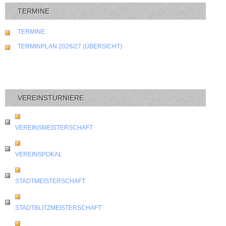
TERMINE
TERMINE
TERMINPLAN 2026/27 (ÜBERSICHT)
VEREINSTURNIERE
VEREINSMEISTERSCHAFT
VEREINSPOKAL
STADTMEISTERSCHAFT
STADTBLITZMEISTERSCHAFT