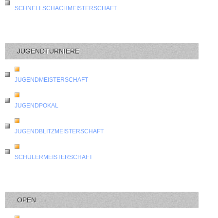
SCHNELLSCHACHMEISTERSCHAFT
JUGENDTURNIERE
JUGENDMEISTERSCHAFT
JUGENDPOKAL
JUGENDBLITZMEISTERSCHAFT
SCHÜLERMEISTERSCHAFT
OPEN