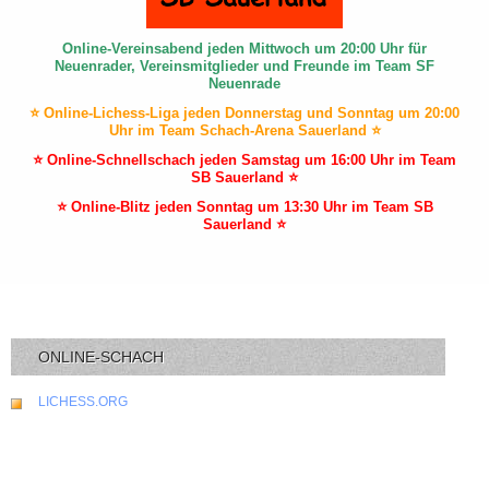
Online-Vereinsabend jeden Mittwoch um 20:00 Uhr für
Neuenrader, Vereinsmitglieder und Freunde im Team SF
Neuenrade
⭐ Online-Lichess-Liga jeden Donnerstag und Sonntag um 20:00
Uhr im Team Schach-Arena Sauerland ⭐
⭐ Online-Schnellschach jeden Samstag um 16:00 Uhr im Team
SB Sauerland ⭐
⭐ Online-Blitz jeden Sonntag um 13:30 Uhr im Team SB
Sauerland ⭐
ONLINE-SCHACH
LICHESS.ORG