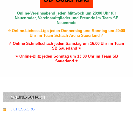
Online-Vereinsabend jeden Mittwoch um 20:00 Uhr für
Neuenrader, Vereinsmitglieder und Freunde im Team SF
Neuenrade
⭐ Online-Lichess-Liga jeden Donnerstag und Sonntag um 20:00
Uhr im Team Schach-Arena Sauerland ⭐
⭐ Online-Schnellschach jeden Samstag um 16:00 Uhr im Team
SB Sauerland ⭐
⭐ Online-Blitz jeden Sonntag um 13:30 Uhr im Team SB
Sauerland ⭐
ONLINE-SCHACH
LICHESS.ORG