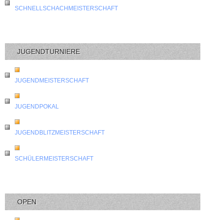
SCHNELLSCHACHMEISTERSCHAFT
JUGENDTURNIERE
JUGENDMEISTERSCHAFT
JUGENDPOKAL
JUGENDBLITZMEISTERSCHAFT
SCHÜLERMEISTERSCHAFT
OPEN