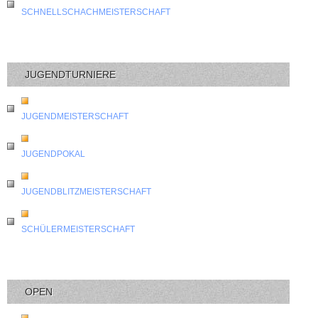
SCHNELLSCHACHMEISTERSCHAFT
JUGENDTURNIERE
JUGENDMEISTERSCHAFT
JUGENDPOKAL
JUGENDBLITZMEISTERSCHAFT
SCHÜLERMEISTERSCHAFT
OPEN