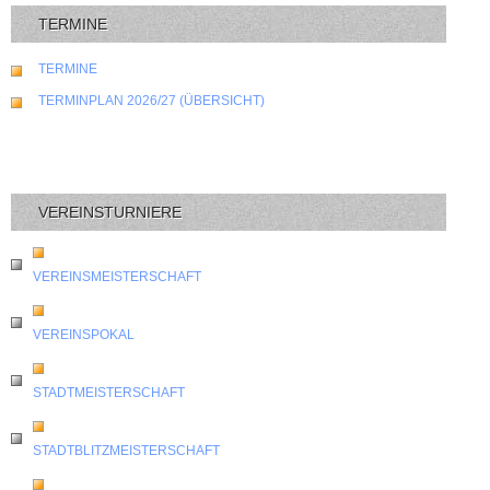
TERMINE
TERMINE
TERMINPLAN 2026/27 (ÜBERSICHT)
VEREINSTURNIERE
VEREINSMEISTERSCHAFT
VEREINSPOKAL
STADTMEISTERSCHAFT
STADTBLITZMEISTERSCHAFT