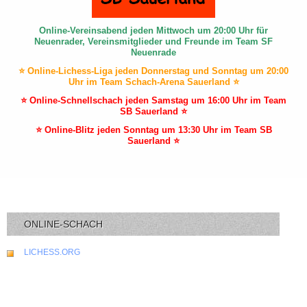
Online-Vereinsabend jeden Mittwoch um 20:00 Uhr für
Neuenrader, Vereinsmitglieder und Freunde im Team SF
Neuenrade
⭐ Online-Lichess-Liga jeden Donnerstag und Sonntag um 20:00
Uhr im Team Schach-Arena Sauerland ⭐
⭐ Online-Schnellschach jeden Samstag um 16:00 Uhr im Team
SB Sauerland ⭐
⭐ Online-Blitz jeden Sonntag um 13:30 Uhr im Team SB
Sauerland ⭐
ONLINE-SCHACH
LICHESS.ORG