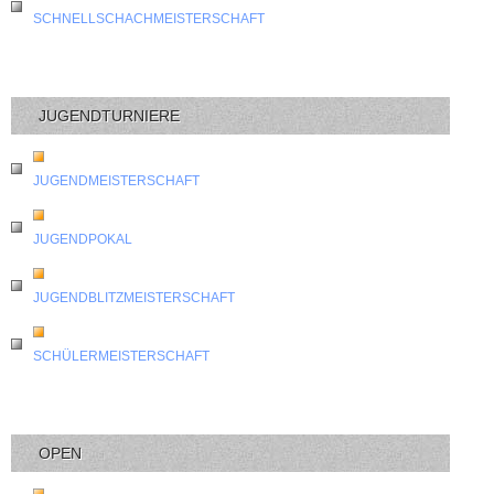
SCHNELLSCHACHMEISTERSCHAFT
JUGENDTURNIERE
JUGENDMEISTERSCHAFT
JUGENDPOKAL
JUGENDBLITZMEISTERSCHAFT
SCHÜLERMEISTERSCHAFT
OPEN