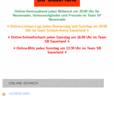
Online-Vereinsabend jeden Mittwoch um 20:00 Uhr für
Neuenrader, Vereinsmitglieder und Freunde im Team SF
Neuenrade
⭐ Online-Lichess-Liga jeden Donnerstag und Sonntag um 20:00
Uhr im Team Schach-Arena Sauerland ⭐
⭐ Online-Schnellschach jeden Samstag um 16:00 Uhr im Team
SB Sauerland ⭐
⭐ Online-Blitz jeden Sonntag um 13:30 Uhr im Team SB
Sauerland ⭐
ONLINE-SCHACH
LICHESS.ORG