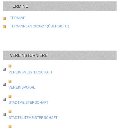
TERMINE
TERMINE
TERMINPLAN 2026/27 (ÜBERSICHT)
VEREINSTURNIERE
VEREINSMEISTERSCHAFT
VEREINSPOKAL
STADTMEISTERSCHAFT
STADTBLITZMEISTERSCHAFT