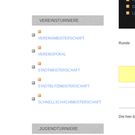
D
L
VEREINSTURNIERE
VEREINSMEISTERSCHAFT
Runde
VEREINSPOKAL
STADTMEISTERSCHAFT
STADTBLITZMEISTERSCHAFT
SCHNELLSCHACHMEISTERSCHAFT
Die hier 
JUGENDTURNIERE