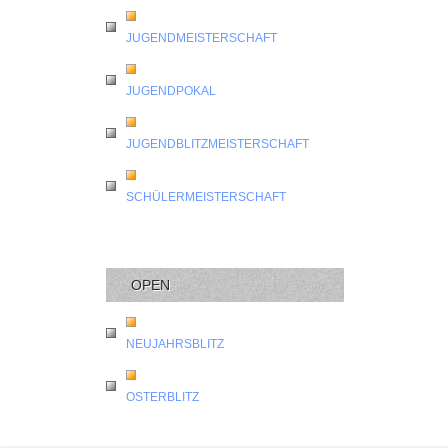
JUGENDMEISTERSCHAFT
JUGENDPOKAL
JUGENDBLITZMEISTERSCHAFT
SCHÜLERMEISTERSCHAFT
OPEN
NEUJAHRSBLITZ
OSTERBLITZ