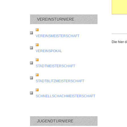
VEREINSTURNIERE
VEREINSMEISTERSCHAFT
Die hier 
VEREINSPOKAL
STADTMEISTERSCHAFT
STADTBLITZMEISTERSCHAFT
SCHNELLSCHACHMEISTERSCHAFT
JUGENDTURNIERE