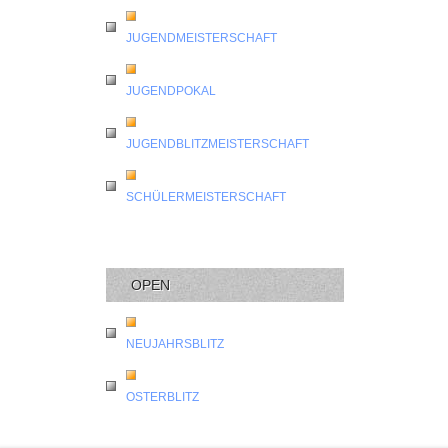
JUGENDMEISTERSCHAFT
JUGENDPOKAL
JUGENDBLITZMEISTERSCHAFT
SCHÜLERMEISTERSCHAFT
OPEN
NEUJAHRSBLITZ
OSTERBLITZ