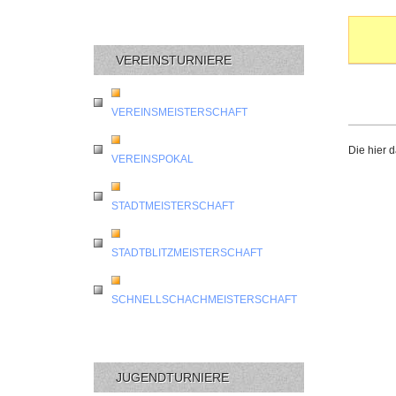
VEREINSTURNIERE
VEREINSMEISTERSCHAFT
Die hier 
VEREINSPOKAL
STADTMEISTERSCHAFT
STADTBLITZMEISTERSCHAFT
SCHNELLSCHACHMEISTERSCHAFT
JUGENDTURNIERE