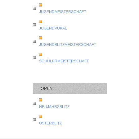
JUGENDMEISTERSCHAFT
JUGENDPOKAL
JUGENDBLITZMEISTERSCHAFT
SCHÜLERMEISTERSCHAFT
OPEN
NEUJAHRSBLITZ
OSTERBLITZ