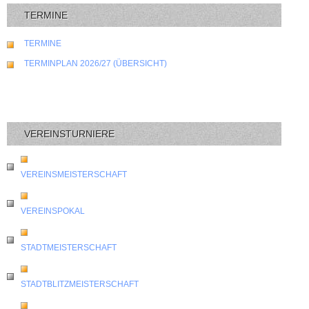
TERMINE
TERMINE
TERMINPLAN 2026/27 (ÜBERSICHT)
VEREINSTURNIERE
VEREINSMEISTERSCHAFT
VEREINSPOKAL
STADTMEISTERSCHAFT
STADTBLITZMEISTERSCHAFT