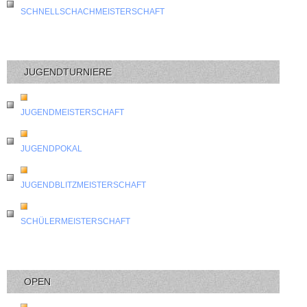
SCHNELLSCHACHMEISTERSCHAFT
JUGENDTURNIERE
JUGENDMEISTERSCHAFT
JUGENDPOKAL
JUGENDBLITZMEISTERSCHAFT
SCHÜLERMEISTERSCHAFT
OPEN