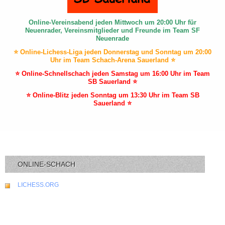
Online-Vereinsabend jeden Mittwoch um 20:00 Uhr für
Neuenrader, Vereinsmitglieder und Freunde im Team SF
Neuenrade
⭐ Online-Lichess-Liga jeden Donnerstag und Sonntag um 20:00
Uhr im Team Schach-Arena Sauerland ⭐
⭐ Online-Schnellschach jeden Samstag um 16:00 Uhr im Team
SB Sauerland ⭐
⭐ Online-Blitz jeden Sonntag um 13:30 Uhr im Team SB
Sauerland ⭐
ONLINE-SCHACH
LICHESS.ORG