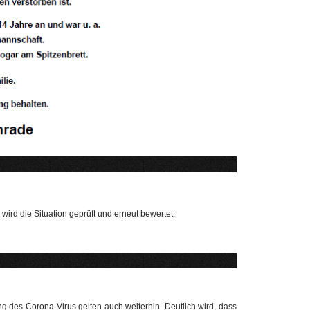
ird die Situation geprüft und erneut bewertet.
es Corona-Virus gelten auch weiterhin. Deutlich wird, dass