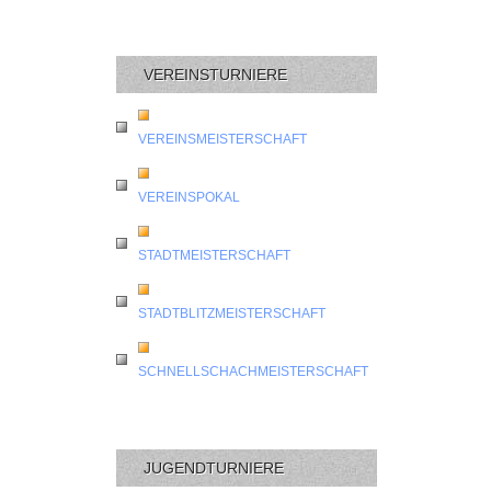
VEREINSTURNIERE
VEREINSMEISTERSCHAFT
VEREINSPOKAL
STADTMEISTERSCHAFT
STADTBLITZMEISTERSCHAFT
SCHNELLSCHACHMEISTERSCHAFT
JUGENDTURNIERE