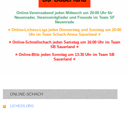
Online-Vereinsabend jeden Mittwoch um 20:00 Uhr für
Neuenrader, Vereinsmitglieder und Freunde im Team SF
Neuenrade
⭐ Online-Lichess-Liga jeden Donnerstag und Sonntag um 20:00
Uhr im Team Schach-Arena Sauerland ⭐
⭐ Online-Schnellschach jeden Samstag um 16:00 Uhr im Team
SB Sauerland ⭐
⭐ Online-Blitz jeden Sonntag um 13:30 Uhr im Team SB
Sauerland ⭐
ONLINE-SCHACH
LICHESS.ORG