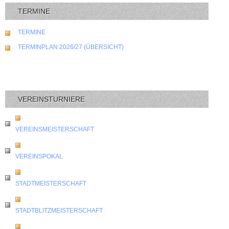
TERMINE
TERMINE
TERMINPLAN 2026/27 (ÜBERSICHT)
VEREINSTURNIERE
VEREINSMEISTERSCHAFT
VEREINSPOKAL
STADTMEISTERSCHAFT
STADTBLITZMEISTERSCHAFT