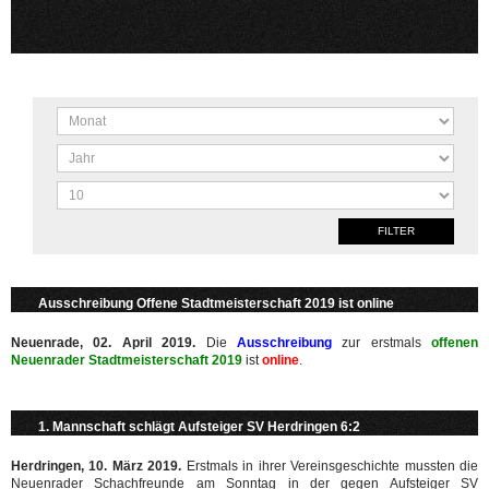
FILTER
Ausschreibung Offene Stadtmeisterschaft 2019 ist online
Neuenrade, 02. April 2019.
Die
Ausschreibung
zur erstmals
offenen
Neuenrader Stadtmeisterschaft 2019
ist
online
.
1. Mannschaft schlägt Aufsteiger SV Herdringen 6:2
Herdringen, 10. März 2019.
Erstmals in ihrer Vereinsgeschichte mussten die
Neuenrader Schachfreunde am Sonntag in der gegen Aufsteiger SV