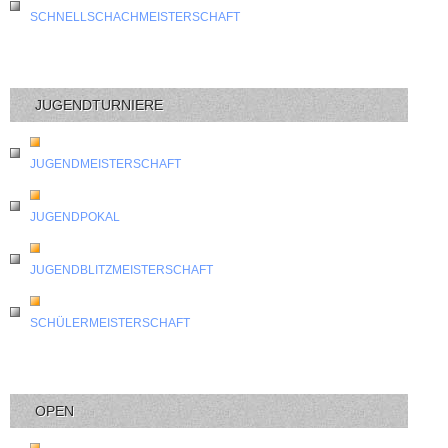
SCHNELLSCHACHMEISTERSCHAFT
JUGENDTURNIERE
JUGENDMEISTERSCHAFT
JUGENDPOKAL
JUGENDBLITZMEISTERSCHAFT
SCHÜLERMEISTERSCHAFT
OPEN