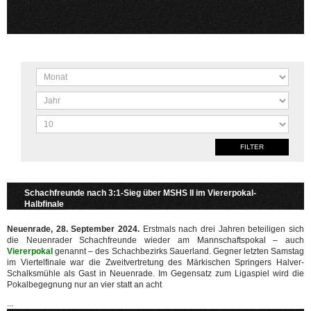
FILTER
Schachfreunde nach 3:1-Sieg über MSHS II im Viererpokal-
Halbfinale
Neuenrade, 28. September 2024.
Erstmals nach drei Jahren beteiligen sich
die Neuenrader Schachfreunde wieder am Mannschaftspokal – auch
Viererpokal
genannt – des Schachbezirks Sauerland. Gegner letzten Samstag
im Viertelfinale war die Zweitvertretung des Märkischen Springers Halver-
Schalksmühle als Gast in Neuenrade. Im Gegensatz zum Ligaspiel wird die
Pokalbegegnung nur an vier statt an acht
...