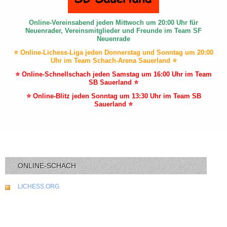
Online-Vereinsabend jeden Mittwoch um 20:00 Uhr für
Neuenrader, Vereinsmitglieder und Freunde im Team SF
Neuenrade
⭐ Online-Lichess-Liga jeden Donnerstag und Sonntag um 20:00
Uhr im Team Schach-Arena Sauerland ⭐
⭐ Online-Schnellschach jeden Samstag um 16:00 Uhr im Team
SB Sauerland ⭐
⭐ Online-Blitz jeden Sonntag um 13:30 Uhr im Team SB
Sauerland ⭐
ONLINE-SCHACH
LICHESS.ORG