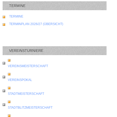
TERMINE
TERMINE
TERMINPLAN 2026/27 (ÜBERSICHT)
VEREINSTURNIERE
VEREINSMEISTERSCHAFT
VEREINSPOKAL
STADTMEISTERSCHAFT
STADTBLITZMEISTERSCHAFT