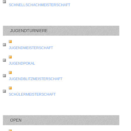
SCHNELLSCHACHMEISTERSCHAFT
JUGENDTURNIERE
JUGENDMEISTERSCHAFT
JUGENDPOKAL
JUGENDBLITZMEISTERSCHAFT
SCHÜLERMEISTERSCHAFT
OPEN