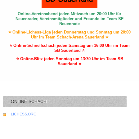
Online-Vereinsabend jeden Mittwoch um 20:00 Uhr für
Neuenrader, Vereinsmitglieder und Freunde im Team SF
Neuenrade
⭐ Online-Lichess-Liga jeden Donnerstag und Sonntag um 20:00
Uhr im Team Schach-Arena Sauerland ⭐
⭐ Online-Schnellschach jeden Samstag um 16:00 Uhr im Team
SB Sauerland ⭐
⭐ Online-Blitz jeden Sonntag um 13:30 Uhr im Team SB
Sauerland ⭐
ONLINE-SCHACH
LICHESS.ORG