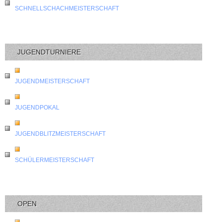
SCHNELLSCHACHMEISTERSCHAFT
JUGENDTURNIERE
JUGENDMEISTERSCHAFT
JUGENDPOKAL
JUGENDBLITZMEISTERSCHAFT
SCHÜLERMEISTERSCHAFT
OPEN