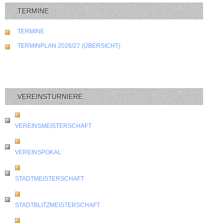
TERMINE
TERMINE
TERMINPLAN 2026/27 (ÜBERSICHT)
VEREINSTURNIERE
VEREINSMEISTERSCHAFT
VEREINSPOKAL
STADTMEISTERSCHAFT
STADTBLITZMEISTERSCHAFT