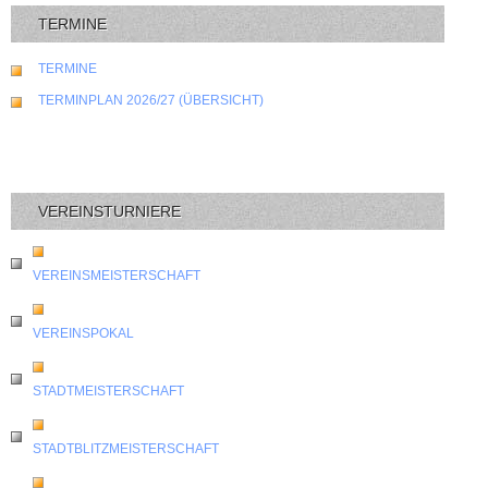
TERMINE
TERMINE
TERMINPLAN 2026/27 (ÜBERSICHT)
VEREINSTURNIERE
VEREINSMEISTERSCHAFT
VEREINSPOKAL
STADTMEISTERSCHAFT
STADTBLITZMEISTERSCHAFT