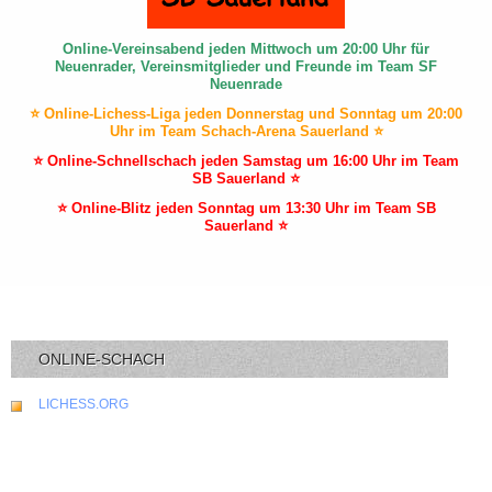
Online-Vereinsabend jeden Mittwoch um 20:00 Uhr für
Neuenrader, Vereinsmitglieder und Freunde im Team SF
Neuenrade
⭐ Online-Lichess-Liga jeden Donnerstag und Sonntag um 20:00
Uhr im Team Schach-Arena Sauerland ⭐
⭐ Online-Schnellschach jeden Samstag um 16:00 Uhr im Team
SB Sauerland ⭐
⭐ Online-Blitz jeden Sonntag um 13:30 Uhr im Team SB
Sauerland ⭐
ONLINE-SCHACH
LICHESS.ORG