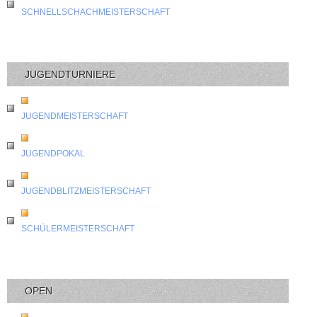
SCHNELLSCHACHMEISTERSCHAFT
JUGENDTURNIERE
JUGENDMEISTERSCHAFT
JUGENDPOKAL
JUGENDBLITZMEISTERSCHAFT
SCHÜLERMEISTERSCHAFT
OPEN