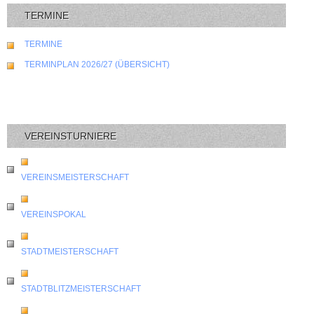
TERMINE
TERMINE
TERMINPLAN 2026/27 (ÜBERSICHT)
VEREINSTURNIERE
VEREINSMEISTERSCHAFT
VEREINSPOKAL
STADTMEISTERSCHAFT
STADTBLITZMEISTERSCHAFT