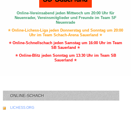
Online-Vereinsabend jeden Mittwoch um 20:00 Uhr für
Neuenrader, Vereinsmitglieder und Freunde im Team SF
Neuenrade
⭐ Online-Lichess-Liga jeden Donnerstag und Sonntag um 20:00
Uhr im Team Schach-Arena Sauerland ⭐
⭐ Online-Schnellschach jeden Samstag um 16:00 Uhr im Team
SB Sauerland ⭐
⭐ Online-Blitz jeden Sonntag um 13:30 Uhr im Team SB
Sauerland ⭐
ONLINE-SCHACH
LICHESS.ORG