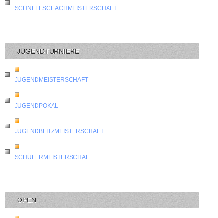
SCHNELLSCHACHMEISTERSCHAFT
JUGENDTURNIERE
JUGENDMEISTERSCHAFT
JUGENDPOKAL
JUGENDBLITZMEISTERSCHAFT
SCHÜLERMEISTERSCHAFT
OPEN