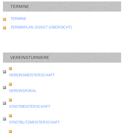
TERMINE
TERMINE
TERMINPLAN 2026/27 (ÜBERSICHT)
VEREINSTURNIERE
VEREINSMEISTERSCHAFT
VEREINSPOKAL
STADTMEISTERSCHAFT
STADTBLITZMEISTERSCHAFT