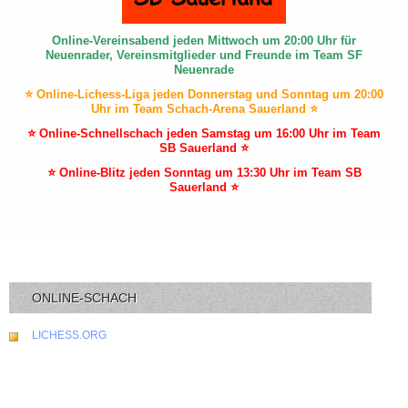
Online-Vereinsabend jeden Mittwoch um 20:00 Uhr für
Neuenrader, Vereinsmitglieder und Freunde im Team SF
Neuenrade
⭐ Online-Lichess-Liga jeden Donnerstag und Sonntag um 20:00
Uhr im Team Schach-Arena Sauerland ⭐
⭐ Online-Schnellschach jeden Samstag um 16:00 Uhr im Team
SB Sauerland ⭐
⭐ Online-Blitz jeden Sonntag um 13:30 Uhr im Team SB
Sauerland ⭐
ONLINE-SCHACH
LICHESS.ORG