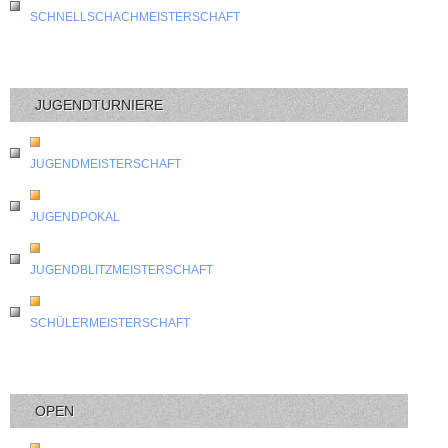
SCHNELLSCHACHMEISTERSCHAFT
JUGENDTURNIERE
JUGENDMEISTERSCHAFT
JUGENDPOKAL
JUGENDBLITZMEISTERSCHAFT
SCHÜLERMEISTERSCHAFT
OPEN