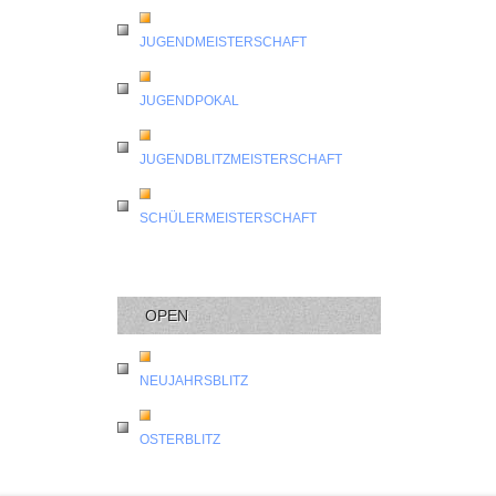
JUGENDMEISTERSCHAFT
JUGENDPOKAL
JUGENDBLITZMEISTERSCHAFT
SCHÜLERMEISTERSCHAFT
OPEN
NEUJAHRSBLITZ
OSTERBLITZ