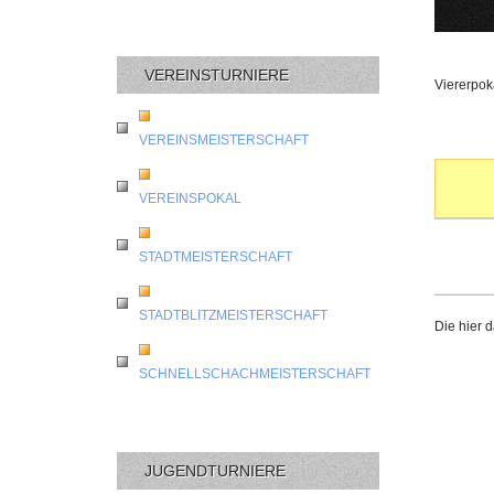
VEREINSTURNIERE
Viererpok
VEREINSMEISTERSCHAFT
VEREINSPOKAL
STADTMEISTERSCHAFT
STADTBLITZMEISTERSCHAFT
Die hier 
SCHNELLSCHACHMEISTERSCHAFT
JUGENDTURNIERE