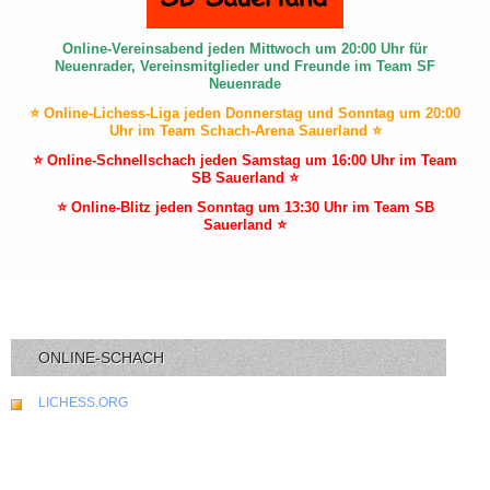
Online-Vereinsabend jeden Mittwoch um 20:00 Uhr für
Neuenrader, Vereinsmitglieder und Freunde im Team SF
Neuenrade
⭐ Online-Lichess-Liga jeden Donnerstag und Sonntag um 20:00
Uhr im Team Schach-Arena Sauerland ⭐
⭐ Online-Schnellschach jeden Samstag um 16:00 Uhr im Team
SB Sauerland ⭐
⭐ Online-Blitz jeden Sonntag um 13:30 Uhr im Team SB
Sauerland ⭐
ONLINE-SCHACH
LICHESS.ORG