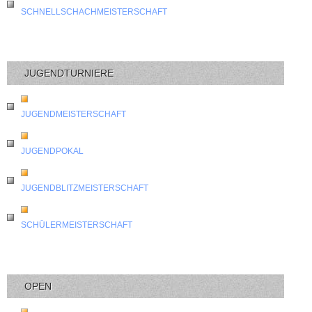
SCHNELLSCHACHMEISTERSCHAFT
JUGENDTURNIERE
JUGENDMEISTERSCHAFT
JUGENDPOKAL
JUGENDBLITZMEISTERSCHAFT
SCHÜLERMEISTERSCHAFT
OPEN