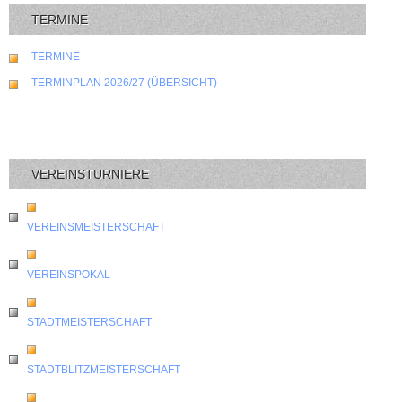
TERMINE
TERMINE
TERMINPLAN 2026/27 (ÜBERSICHT)
VEREINSTURNIERE
VEREINSMEISTERSCHAFT
VEREINSPOKAL
STADTMEISTERSCHAFT
STADTBLITZMEISTERSCHAFT