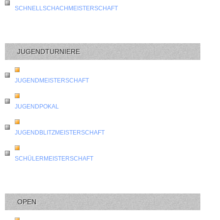
SCHNELLSCHACHMEISTERSCHAFT
JUGENDTURNIERE
JUGENDMEISTERSCHAFT
JUGENDPOKAL
JUGENDBLITZMEISTERSCHAFT
SCHÜLERMEISTERSCHAFT
OPEN