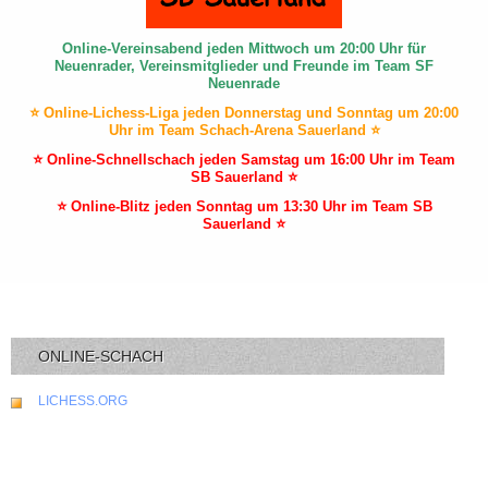
Online-Vereinsabend jeden Mittwoch um 20:00 Uhr für
Neuenrader, Vereinsmitglieder und Freunde im Team SF
Neuenrade
⭐ Online-Lichess-Liga jeden Donnerstag und Sonntag um 20:00
Uhr im Team Schach-Arena Sauerland ⭐
⭐ Online-Schnellschach jeden Samstag um 16:00 Uhr im Team
SB Sauerland ⭐
⭐ Online-Blitz jeden Sonntag um 13:30 Uhr im Team SB
Sauerland ⭐
ONLINE-SCHACH
LICHESS.ORG