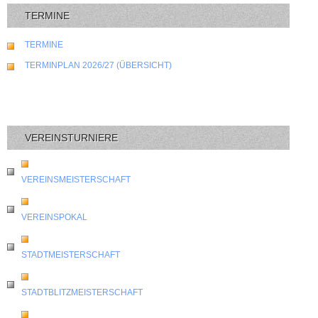
TERMINE
TERMINE
TERMINPLAN 2026/27 (ÜBERSICHT)
VEREINSTURNIERE
VEREINSMEISTERSCHAFT
VEREINSPOKAL
STADTMEISTERSCHAFT
STADTBLITZMEISTERSCHAFT