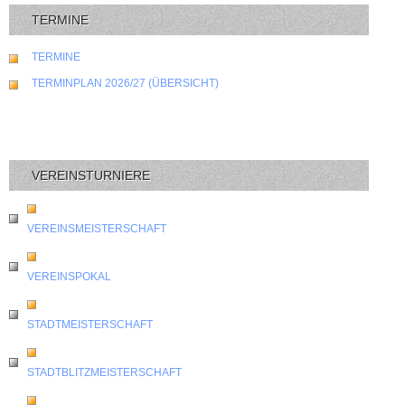
TERMINE
TERMINE
TERMINPLAN 2026/27 (ÜBERSICHT)
VEREINSTURNIERE
VEREINSMEISTERSCHAFT
VEREINSPOKAL
STADTMEISTERSCHAFT
STADTBLITZMEISTERSCHAFT