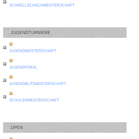
SCHNELLSCHACHMEISTERSCHAFT
JUGENDTURNIERE
JUGENDMEISTERSCHAFT
JUGENDPOKAL
JUGENDBLITZMEISTERSCHAFT
SCHÜLERMEISTERSCHAFT
OPEN