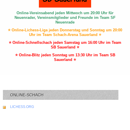
Online-Vereinsabend jeden Mittwoch um 20:00 Uhr für
Neuenrader, Vereinsmitglieder und Freunde im Team SF
Neuenrade
⭐ Online-Lichess-Liga jeden Donnerstag und Sonntag um 20:00
Uhr im Team Schach-Arena Sauerland ⭐
⭐ Online-Schnellschach jeden Samstag um 16:00 Uhr im Team
SB Sauerland ⭐
⭐ Online-Blitz jeden Sonntag um 13:30 Uhr im Team SB
Sauerland ⭐
ONLINE-SCHACH
LICHESS.ORG