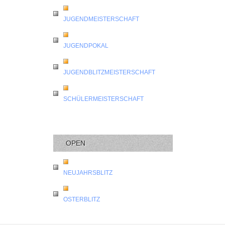
JUGENDMEISTERSCHAFT
JUGENDPOKAL
JUGENDBLITZMEISTERSCHAFT
SCHÜLERMEISTERSCHAFT
OPEN
NEUJAHRSBLITZ
OSTERBLITZ