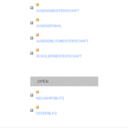
JUGENDMEISTERSCHAFT
JUGENDPOKAL
JUGENDBLITZMEISTERSCHAFT
SCHÜLERMEISTERSCHAFT
OPEN
NEUJAHRSBLITZ
OSTERBLITZ