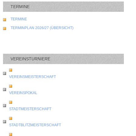
TERMINE
TERMINE
TERMINPLAN 2026/27 (ÜBERSICHT)
VEREINSTURNIERE
VEREINSMEISTERSCHAFT
VEREINSPOKAL
STADTMEISTERSCHAFT
STADTBLITZMEISTERSCHAFT