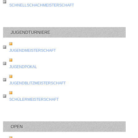
SCHNELLSCHACHMEISTERSCHAFT
JUGENDTURNIERE
JUGENDMEISTERSCHAFT
JUGENDPOKAL
JUGENDBLITZMEISTERSCHAFT
SCHÜLERMEISTERSCHAFT
OPEN