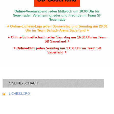
Online-Vereinsabend jeden Mittwoch um 20:00 Uhr für
Neuenrader, Vereinsmitglieder und Freunde im Team SF
Neuenrade
⭐ Online-Lichess-Liga jeden Donnerstag und Sonntag um 20:00
Uhr im Team Schach-Arena Sauerland ⭐
⭐ Online-Schnellschach jeden Samstag um 16:00 Uhr im Team
SB Sauerland ⭐
⭐ Online-Blitz jeden Sonntag um 13:30 Uhr im Team SB
Sauerland ⭐
ONLINE-SCHACH
LICHESS.ORG