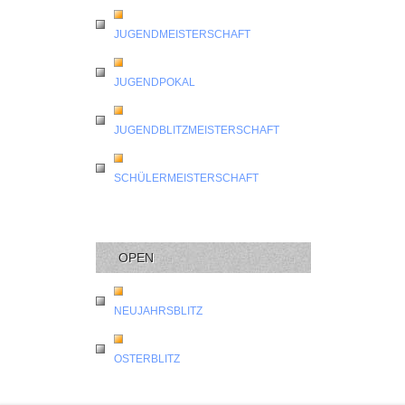
JUGENDMEISTERSCHAFT
JUGENDPOKAL
JUGENDBLITZMEISTERSCHAFT
SCHÜLERMEISTERSCHAFT
OPEN
NEUJAHRSBLITZ
OSTERBLITZ