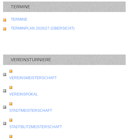
TERMINE
TERMINE
TERMINPLAN 2026/27 (ÜBERSICHT)
VEREINSTURNIERE
VEREINSMEISTERSCHAFT
VEREINSPOKAL
STADTMEISTERSCHAFT
STADTBLITZMEISTERSCHAFT