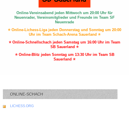
Online-Vereinsabend jeden Mittwoch um 20:00 Uhr für
Neuenrader, Vereinsmitglieder und Freunde im Team SF
Neuenrade
⭐ Online-Lichess-Liga jeden Donnerstag und Sonntag um 20:00
Uhr im Team Schach-Arena Sauerland ⭐
⭐ Online-Schnellschach jeden Samstag um 16:00 Uhr im Team
SB Sauerland ⭐
⭐ Online-Blitz jeden Sonntag um 13:30 Uhr im Team SB
Sauerland ⭐
ONLINE-SCHACH
LICHESS.ORG