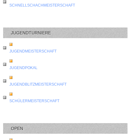
SCHNELLSCHACHMEISTERSCHAFT
JUGENDTURNIERE
JUGENDMEISTERSCHAFT
JUGENDPOKAL
JUGENDBLITZMEISTERSCHAFT
SCHÜLERMEISTERSCHAFT
OPEN