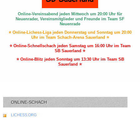
Online-Vereinsabend jeden Mittwoch um 20:00 Uhr für
Neuenrader, Vereinsmitglieder und Freunde im Team SF
Neuenrade
⭐ Online-Lichess-Liga jeden Donnerstag und Sonntag um 20:00
Uhr im Team Schach-Arena Sauerland ⭐
⭐ Online-Schnellschach jeden Samstag um 16:00 Uhr im Team
SB Sauerland ⭐
⭐ Online-Blitz jeden Sonntag um 13:30 Uhr im Team SB
Sauerland ⭐
ONLINE-SCHACH
LICHESS.ORG