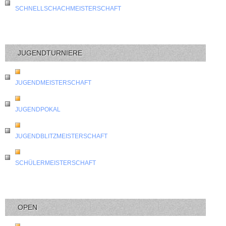
SCHNELLSCHACHMEISTERSCHAFT
JUGENDTURNIERE
JUGENDMEISTERSCHAFT
JUGENDPOKAL
JUGENDBLITZMEISTERSCHAFT
SCHÜLERMEISTERSCHAFT
OPEN