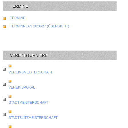
TERMINE
TERMINE
TERMINPLAN 2026/27 (ÜBERSICHT)
VEREINSTURNIERE
VEREINSMEISTERSCHAFT
VEREINSPOKAL
STADTMEISTERSCHAFT
STADTBLITZMEISTERSCHAFT