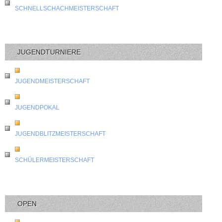
SCHNELLSCHACHMEISTERSCHAFT
JUGENDTURNIERE
JUGENDMEISTERSCHAFT
JUGENDPOKAL
JUGENDBLITZMEISTERSCHAFT
SCHÜLERMEISTERSCHAFT
OPEN