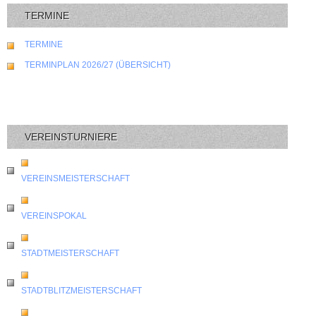
TERMINE
TERMINE
TERMINPLAN 2026/27 (ÜBERSICHT)
VEREINSTURNIERE
VEREINSMEISTERSCHAFT
VEREINSPOKAL
STADTMEISTERSCHAFT
STADTBLITZMEISTERSCHAFT