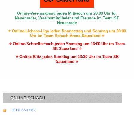
Online-Vereinsabend jeden Mittwoch um 20:00 Uhr für
Neuenrader, Vereinsmitglieder und Freunde im Team SF
Neuenrade
⭐ Online-Lichess-Liga jeden Donnerstag und Sonntag um 20:00
Uhr im Team Schach-Arena Sauerland ⭐
⭐ Online-Schnellschach jeden Samstag um 16:00 Uhr im Team
SB Sauerland ⭐
⭐ Online-Blitz jeden Sonntag um 13:30 Uhr im Team SB
Sauerland ⭐
ONLINE-SCHACH
LICHESS.ORG