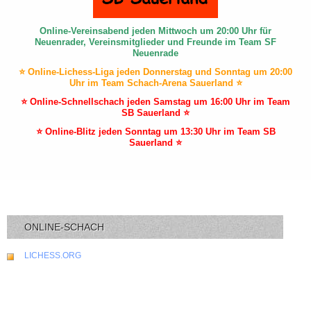
Online-Vereinsabend jeden Mittwoch um 20:00 Uhr für
Neuenrader, Vereinsmitglieder und Freunde im Team SF
Neuenrade
⭐ Online-Lichess-Liga jeden Donnerstag und Sonntag um 20:00
Uhr im Team Schach-Arena Sauerland ⭐
⭐ Online-Schnellschach jeden Samstag um 16:00 Uhr im Team
SB Sauerland ⭐
⭐ Online-Blitz jeden Sonntag um 13:30 Uhr im Team SB
Sauerland ⭐
ONLINE-SCHACH
LICHESS.ORG