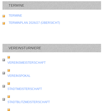
TERMINE
TERMINE
TERMINPLAN 2026/27 (ÜBERSICHT)
VEREINSTURNIERE
VEREINSMEISTERSCHAFT
VEREINSPOKAL
STADTMEISTERSCHAFT
STADTBLITZMEISTERSCHAFT