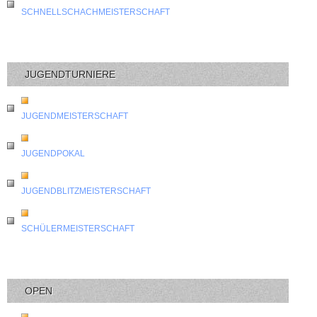
SCHNELLSCHACHMEISTERSCHAFT
JUGENDTURNIERE
JUGENDMEISTERSCHAFT
JUGENDPOKAL
JUGENDBLITZMEISTERSCHAFT
SCHÜLERMEISTERSCHAFT
OPEN