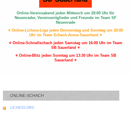
Online-Vereinsabend jeden Mittwoch um 20:00 Uhr für
Neuenrader, Vereinsmitglieder und Freunde im Team SF
Neuenrade
⭐ Online-Lichess-Liga jeden Donnerstag und Sonntag um 20:00
Uhr im Team Schach-Arena Sauerland ⭐
⭐ Online-Schnellschach jeden Samstag um 16:00 Uhr im Team
SB Sauerland ⭐
⭐ Online-Blitz jeden Sonntag um 13:30 Uhr im Team SB
Sauerland ⭐
ONLINE-SCHACH
LICHESS.ORG