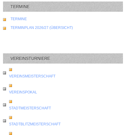
TERMINE
TERMINE
TERMINPLAN 2026/27 (ÜBERSICHT)
VEREINSTURNIERE
VEREINSMEISTERSCHAFT
VEREINSPOKAL
STADTMEISTERSCHAFT
STADTBLITZMEISTERSCHAFT