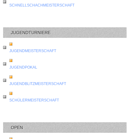
SCHNELLSCHACHMEISTERSCHAFT
JUGENDTURNIERE
JUGENDMEISTERSCHAFT
JUGENDPOKAL
JUGENDBLITZMEISTERSCHAFT
SCHÜLERMEISTERSCHAFT
OPEN